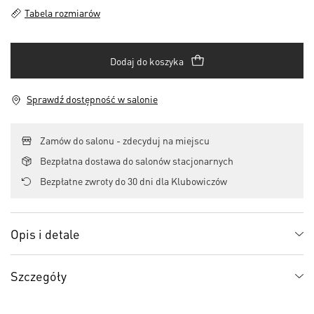
Tabela rozmiarów
Dodaj do koszyka
Sprawdź dostępność w salonie
Zamów do salonu - zdecyduj na miejscu
Bezpłatna dostawa do salonów stacjonarnych
Bezpłatne zwroty do 30 dni dla Klubowiczów
Opis i detale
Szczegóły