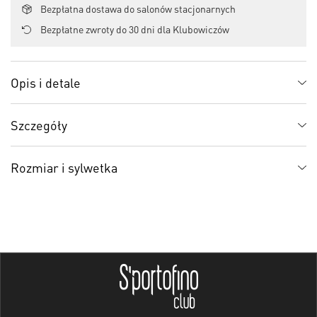
Bezpłatna dostawa do salonów stacjonarnych
Bezpłatne zwroty do 30 dni dla Klubowiczów
Opis i detale
Szczegóły
Rozmiar i sylwetka