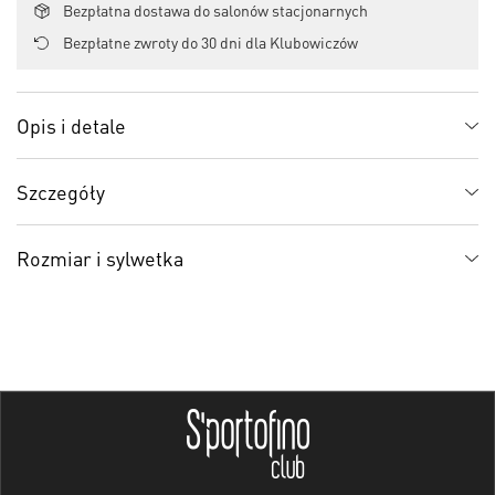
Bezpłatna dostawa do salonów stacjonarnych
Bezpłatne zwroty do 30 dni dla Klubowiczów
Opis i detale
Szczegóły
Rozmiar i sylwetka