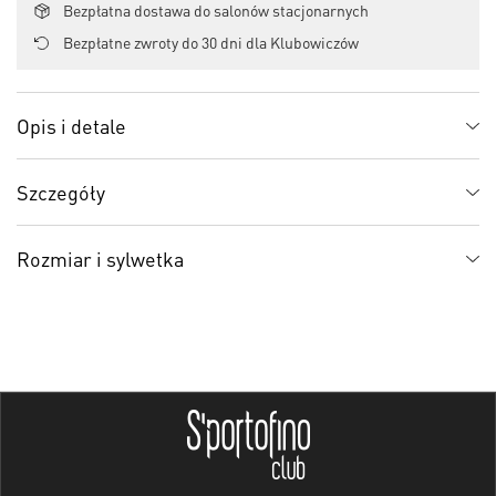
Bezpłatna dostawa do salonów stacjonarnych
Bezpłatne zwroty do 30 dni dla Klubowiczów
Opis i detale
Szczegóły
Rozmiar i sylwetka