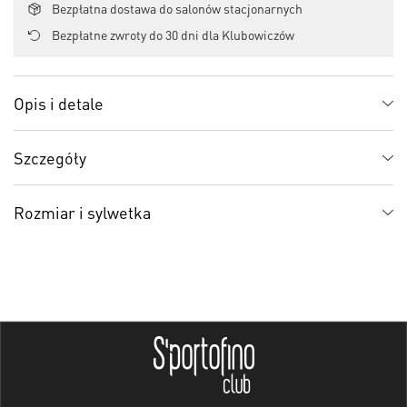
Bezpłatna dostawa do salonów stacjonarnych
Bezpłatne zwroty do 30 dni dla Klubowiczów
Opis i detale
Szczegóły
Rozmiar i sylwetka