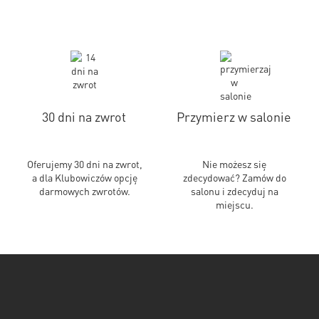
30 dni na zwrot
Przymierz w salonie
Oferujemy 30 dni na zwrot,
Nie możesz się
a dla Klubowiczów opcję
zdecydować? Zamów do
darmowych zwrotów.
salonu i zdecyduj na
miejscu.