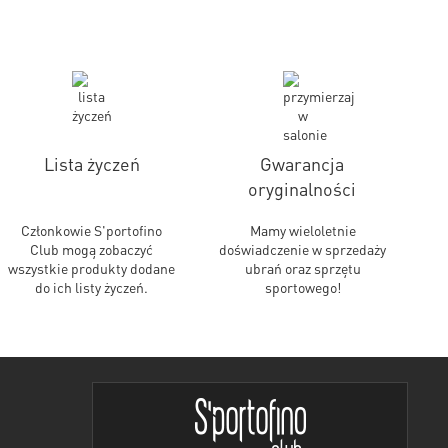
Lista życzeń
Gwarancja
oryginalności
Członkowie S'portofino
Mamy wieloletnie
Club mogą zobaczyć
doświadczenie w sprzedaży
wszystkie produkty dodane
ubrań oraz sprzętu
do ich listy życzeń.
sportowego!