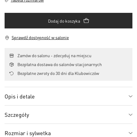
Dodaj do koszyka
Sprawdź dostępność w salonie
Zamów do salonu - zdecyduj na miejscu
Bezpłatna dostawa do salonów stacjonarnych
Bezpłatne zwroty do 30 dni dla Klubowiczów
Opis i detale
Szczegóły
Rozmiar i sylwetka