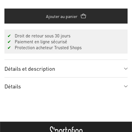
Ajouter au panier
✔
Droit de retour sous 30 jours
✔
Paiement en ligne sécurisé
✔
Protection acheteur Trusted Shops
Détails et description
Détails