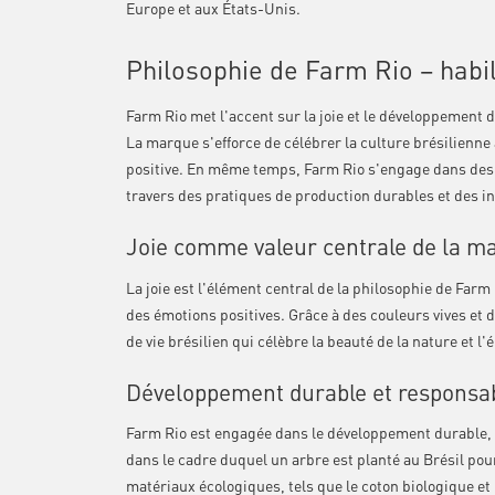
Europe et aux États-Unis.
Philosophie de Farm Rio – habi
Farm Rio met l'accent sur la joie et le développement du
La marque s'efforce de célébrer la culture brésilienne 
positive. En même temps, Farm Rio s'engage dans des 
travers des pratiques de production durables et des in
Joie comme valeur centrale de la m
La joie est l'élément central de la philosophie de Farm
des émotions positives. Grâce à des couleurs vives et
de vie brésilien qui célèbre la beauté de la nature et l'é
Développement durable et responsabi
Farm Rio est engagée dans le développement durable, 
dans le cadre duquel un arbre est planté au Brésil po
matériaux écologiques, tels que le coton biologique et 