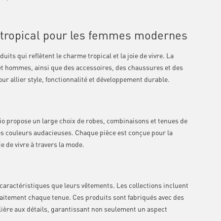
 tropical pour les femmes modernes
s qui reflètent le charme tropical et la joie de vivre. La
t hommes, ainsi que des accessoires, des chaussures et des
ur allier style, fonctionnalité et développement durable.
o propose un large choix de robes, combinaisons et tenues de
des couleurs audacieuses. Chaque pièce est conçue pour la
e de vivre à travers la mode.
caractéristiques que leurs vêtements. Les collections incluent
aitement chaque tenue. Ces produits sont fabriqués avec des
lière aux détails, garantissant non seulement un aspect