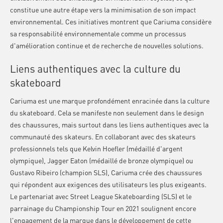
constitue une autre étape vers la minimisation de son impact
environnemental. Ces initiatives montrent que Cariuma considère
sa responsabilité environnementale comme un processus
d'amélioration continue et de recherche de nouvelles solutions.
Liens authentiques avec la culture du
skateboard
Cariuma est une marque profondément enracinée dans la culture
du skateboard. Cela se manifeste non seulement dans le design
des chaussures, mais surtout dans les liens authentiques avec la
communauté des skateurs. En collaborant avec des skateurs
professionnels tels que Kelvin Hoefler (médaillé d'argent
olympique), Jagger Eaton (médaillé de bronze olympique) ou
Gustavo Ribeiro (champion SLS), Cariuma crée des chaussures
qui répondent aux exigences des utilisateurs les plus exigeants.
Le partenariat avec Street League Skateboarding (SLS) et le
parrainage du Championship Tour en 2021 soulignent encore
l'engagement de la marque dans le développement de cette