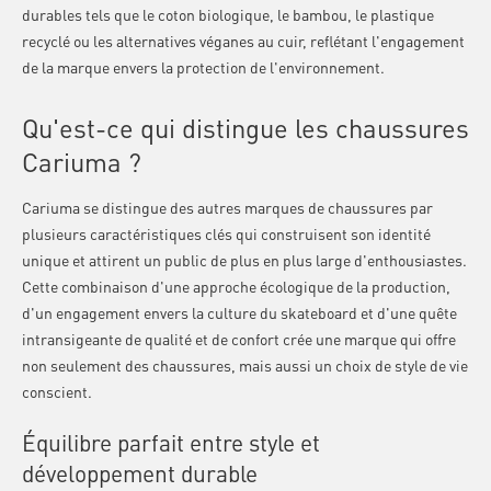
durables tels que le coton biologique, le bambou, le plastique
recyclé ou les alternatives véganes au cuir, reflétant l'engagement
de la marque envers la protection de l'environnement.
Qu'est-ce qui distingue les chaussures
Cariuma ?
Cariuma se distingue des autres marques de chaussures par
plusieurs caractéristiques clés qui construisent son identité
unique et attirent un public de plus en plus large d'enthousiastes.
Cette combinaison d'une approche écologique de la production,
d'un engagement envers la culture du skateboard et d'une quête
intransigeante de qualité et de confort crée une marque qui offre
non seulement des chaussures, mais aussi un choix de style de vie
conscient.
Équilibre parfait entre style et
développement durable