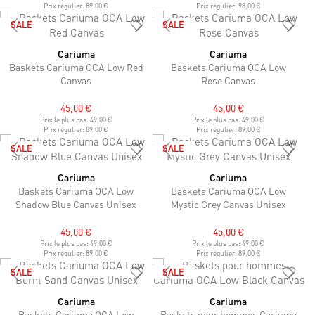
Prix régulier:
89,00 €
Prix régulier:
98,00 €
SALE
SALE
Cariuma
Cariuma
Baskets Cariuma OCA Low Red
Baskets Cariuma OCA Low
Canvas
Rose Canvas
45,00 €
45,00 €
Prix le plus bas:
49,00 €
Prix le plus bas:
49,00 €
Prix régulier:
89,00 €
Prix régulier:
89,00 €
SALE
SALE
Cariuma
Cariuma
Baskets Cariuma OCA Low
Baskets Cariuma OCA Low
Shadow Blue Canvas Unisex
Mystic Grey Canvas Unisex
45,00 €
45,00 €
Prix le plus bas:
49,00 €
Prix le plus bas:
49,00 €
Prix régulier:
89,00 €
Prix régulier:
89,00 €
SALE
SALE
Cariuma
Cariuma
Baskets Cariuma OCA Low
Baskets pour hommes Cariuma