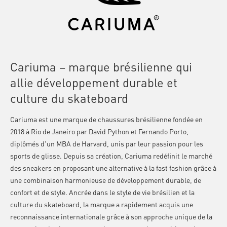
Cariuma – marque brésilienne qui
allie développement durable et
culture du skateboard
Cariuma est une marque de chaussures brésilienne fondée en
2018 à Rio de Janeiro par David Python et Fernando Porto,
diplômés d'un MBA de Harvard, unis par leur passion pour les
sports de glisse. Depuis sa création, Cariuma redéfinit le marché
des sneakers en proposant une alternative à la fast fashion grâce à
une combinaison harmonieuse de développement durable, de
confort et de style. Ancrée dans le style de vie brésilien et la
culture du skateboard, la marque a rapidement acquis une
reconnaissance internationale grâce à son approche unique de la