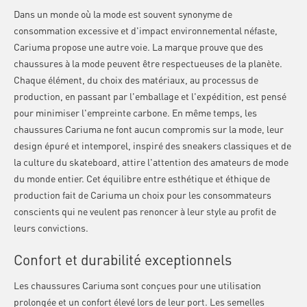
Dans un monde où la mode est souvent synonyme de
consommation excessive et d'impact environnemental néfaste,
Cariuma propose une autre voie. La marque prouve que des
chaussures à la mode peuvent être respectueuses de la planète.
Chaque élément, du choix des matériaux, au processus de
production, en passant par l'emballage et l'expédition, est pensé
pour minimiser l'empreinte carbone. En même temps, les
chaussures Cariuma ne font aucun compromis sur la mode, leur
design épuré et intemporel, inspiré des sneakers classiques et de
la culture du skateboard, attire l'attention des amateurs de mode
du monde entier. Cet équilibre entre esthétique et éthique de
production fait de Cariuma un choix pour les consommateurs
conscients qui ne veulent pas renoncer à leur style au profit de
leurs convictions.
Confort et durabilité exceptionnels
Les chaussures Cariuma sont conçues pour une utilisation
prolongée et un confort élevé lors de leur port. Les semelles