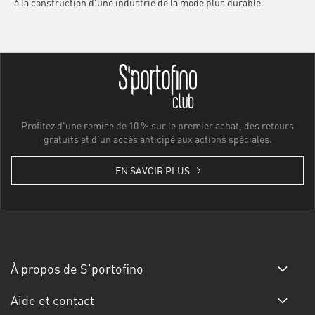
à la construction d'une industrie de la mode plus durable.
Profitez d'une remise de 10 % sur le premier achat, des retours
gratuits et d'un accès anticipé aux actions spéciales.
EN SAVOIR PLUS
À propos de S'portofino
Aide et contact