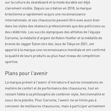
sur la culture du skateboard et la mode durable est déjà
clairement visible. Depuis sa création en 2018, la marque
brésilienne a rapidement acquis une reconnaissance
internationale, et ses chaussures peuvent être vues aussi bien
dans les styles des skateurs professionnels que des politiciens ou
des célébrités. Les succès olympiques des athlètes de l'équipe
Cariuma, la médaille d'argent de Kelvin Hoefler et la médaille de
bronze de Jagger Eaton lors des Jeux de Tokyo en 2021, ont
apporté à la marque une reconnaissance mondiale et ont confirmé
la qualité de leurs produits au plus haut niveau de compétition
sportive.
Plans pour l'avenir
La marque prévoit à l'avenir d'introduire d'autres innovations en
matière de confort et de performance des chaussures, tout en
restant fidèle à sa philosophie de combiner style, fonctionnalité et
souci de la planète. Pour Cariuma, l'avenir ne se limite pas à
concevoir de meilleures chaussures, mais à participer activement