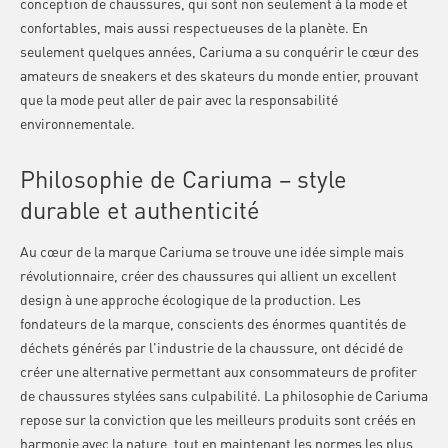
conception de chaussures, qui sont non seulement à la mode et
confortables, mais aussi respectueuses de la planète. En
seulement quelques années, Cariuma a su conquérir le cœur des
amateurs de sneakers et des skateurs du monde entier, prouvant
que la mode peut aller de pair avec la responsabilité
environnementale.
Philosophie de Cariuma – style
durable et authenticité
Au cœur de la marque Cariuma se trouve une idée simple mais
révolutionnaire, créer des chaussures qui allient un excellent
design à une approche écologique de la production. Les
fondateurs de la marque, conscients des énormes quantités de
déchets générés par l'industrie de la chaussure, ont décidé de
créer une alternative permettant aux consommateurs de profiter
de chaussures stylées sans culpabilité. La philosophie de Cariuma
repose sur la conviction que les meilleurs produits sont créés en
harmonie avec la nature, tout en maintenant les normes les plus