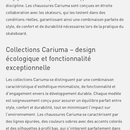
discipline. Les chaussures Cariuma sont conçues en étroite
collaboration avec les skateurs, qui les testent dans des
conditions réelles, garantissant ainsi une combinaison parfaite de
style, de confort et de durabilité nécessaires lors de la pratique du
skateboard.
Collections Cariuma – design
écologique et fonctionnalité
exceptionnelle
Les collections Cariuma se distinguent par une combinaison
caractéristique d'esthétique minimaliste, de fonctionnalité et
d'engagement envers le développement durable. Chaque modèle
est soigneusement conçu pour assurer un équilibre parfait entre
style, confort et durabilité, tout en minimisant l'impact sur
l'environnement. Les chaussures Cariuma se caractérisent par
des lignes épurées, des couleurs sobres avec des accents colorés
et des silhouettes à profil bas, qui s'intègrent parfaitement dans