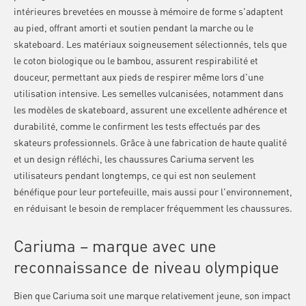
intérieures brevetées en mousse à mémoire de forme s'adaptent
au pied, offrant amorti et soutien pendant la marche ou le
skateboard. Les matériaux soigneusement sélectionnés, tels que
le coton biologique ou le bambou, assurent respirabilité et
douceur, permettant aux pieds de respirer même lors d'une
utilisation intensive. Les semelles vulcanisées, notamment dans
les modèles de skateboard, assurent une excellente adhérence et
durabilité, comme le confirment les tests effectués par des
skateurs professionnels. Grâce à une fabrication de haute qualité
et un design réfléchi, les chaussures Cariuma servent les
utilisateurs pendant longtemps, ce qui est non seulement
bénéfique pour leur portefeuille, mais aussi pour l'environnement,
en réduisant le besoin de remplacer fréquemment les chaussures.
Cariuma – marque avec une
reconnaissance de niveau olympique
Bien que Cariuma soit une marque relativement jeune, son impact