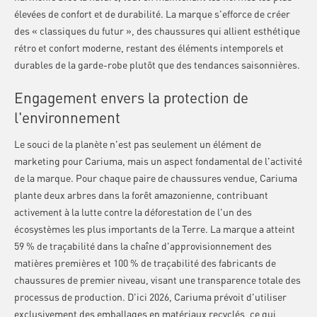
élevées de confort et de durabilité. La marque s'efforce de créer
des « classiques du futur », des chaussures qui allient esthétique
rétro et confort moderne, restant des éléments intemporels et
durables de la garde-robe plutôt que des tendances saisonnières.
Engagement envers la protection de
l'environnement
Le souci de la planète n'est pas seulement un élément de
marketing pour Cariuma, mais un aspect fondamental de l'activité
de la marque. Pour chaque paire de chaussures vendue, Cariuma
plante deux arbres dans la forêt amazonienne, contribuant
activement à la lutte contre la déforestation de l'un des
écosystèmes les plus importants de la Terre. La marque a atteint
59 % de traçabilité dans la chaîne d'approvisionnement des
matières premières et 100 % de traçabilité des fabricants de
chaussures de premier niveau, visant une transparence totale des
processus de production. D'ici 2026, Cariuma prévoit d'utiliser
exclusivement des emballages en matériaux recyclés, ce qui