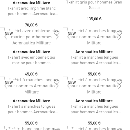
T-shirt gris pour hommes Gran
Aeronautica Militare
Sasso
T-shirt avec imprimé blanc
pour hommes Aeronautica
135,00 €
Militare
70,00 €
NEW
NEW
Aeronautica Militare
Aeronautica Militare
T-shirt avec emblème bleu
T-shirt à manches longues
marine pour hommes
pour hommes Aeronautica
Aeronautica Militare
Militare
45,00 €
55,00 €
NEW
NEW
Aeronautica Militare
Aeronautica Militare
T-shirt à manches longues
T-shirt à manches longues
pour hommes Aeronautica
pour hommes Aeronautica
Militare
Militare
55,00 €
55,00 €