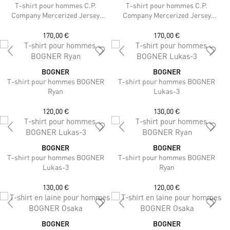
T-shirt pour hommes C.P.
T-shirt pour hommes C.P.
Company Mercerized Jersey
Company Mercerized Jersey
Twisted
Twisted
170,00 €
170,00 €
BOGNER
BOGNER
T-shirt pour hommes BOGNER
T-shirt pour hommes BOGNER
Ryan
Lukas-3
120,00 €
130,00 €
BOGNER
BOGNER
T-shirt pour hommes BOGNER
T-shirt pour hommes BOGNER
Lukas-3
Ryan
130,00 €
120,00 €
BOGNER
BOGNER