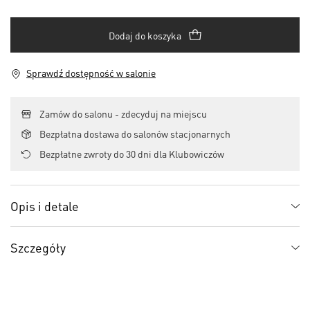
Dodaj do koszyka
Sprawdź dostępność w salonie
Zamów do salonu - zdecyduj na miejscu
Bezpłatna dostawa do salonów stacjonarnych
Bezpłatne zwroty do 30 dni dla Klubowiczów
Opis i detale
Szczegóły