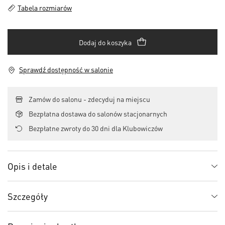
Tabela rozmiarów
Dodaj do koszyka
Sprawdź dostępność w salonie
Zamów do salonu - zdecyduj na miejscu
Bezpłatna dostawa do salonów stacjonarnych
Bezpłatne zwroty do 30 dni dla Klubowiczów
Opis i detale
Szczegóły