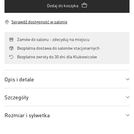
Dodaj do koszyka
Sprawdź dostępność w salonie
Zamów do salonu - zdecyduj na miejscu
Bezpłatna dostawa do salonów stacjonarnych
Bezpłatne zwroty do 30 dni dla Klubowiczów
Opis i detale
Szczegóły
Rozmiar i sylwetka