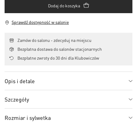
Dodaj do koszyka
Sprawdź dostępność w salonie
Zamów do salonu - zdecyduj na miejscu
Bezpłatna dostawa do salonów stacjonarnych
Bezpłatne zwroty do 30 dni dla Klubowiczów
Opis i detale
Szczegóły
Rozmiar i sylwetka