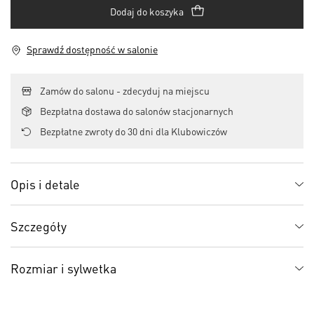
Dodaj do koszyka
Sprawdź dostępność w salonie
Zamów do salonu - zdecyduj na miejscu
Bezpłatna dostawa do salonów stacjonarnych
Bezpłatne zwroty do 30 dni dla Klubowiczów
Opis i detale
Szczegóły
Rozmiar i sylwetka