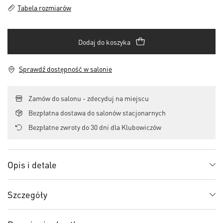
Tabela rozmiarów
Dodaj do koszyka
Sprawdź dostępność w salonie
Zamów do salonu - zdecyduj na miejscu
Bezpłatna dostawa do salonów stacjonarnych
Bezpłatne zwroty do 30 dni dla Klubowiczów
Opis i detale
Szczegóły