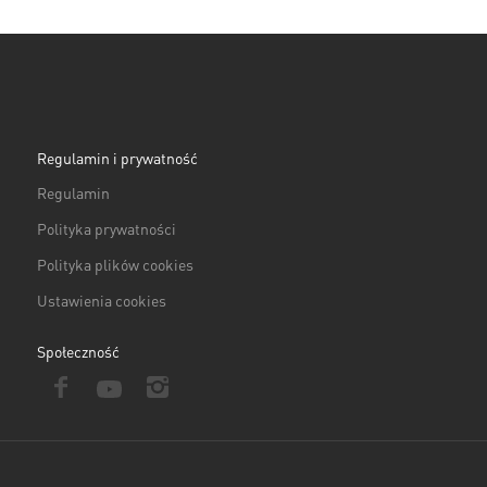
Regulamin i prywatność
Regulamin
Polityka prywatności
Polityka plików cookies
Ustawienia cookies
Społeczność