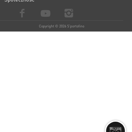
Copyright © 2026 S'portofino
Wczytaj