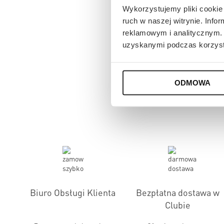
Wykorzystujemy pliki cookie 
ruch w naszej witrynie. Inf
reklamowym i analitycznym. 
uzyskanymi podczas korzysta
ODMOWA
Biuro Obsługi Klienta
Bezpłatna dostawa w
Clubie