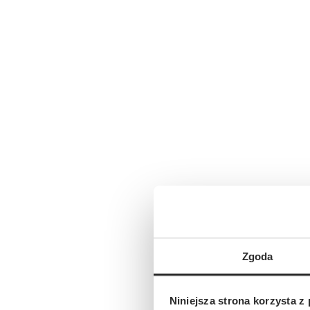
Zgoda
Niniejsza strona korzysta z