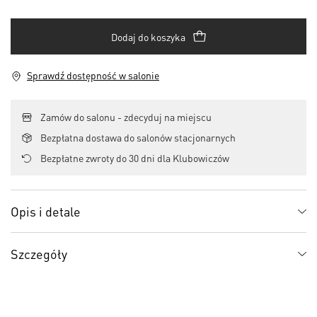
Dodaj do koszyka
Sprawdź dostępność w salonie
Zamów do salonu - zdecyduj na miejscu
Bezpłatna dostawa do salonów stacjonarnych
Bezpłatne zwroty do 30 dni dla Klubowiczów
Opis i detale
Szczegóły