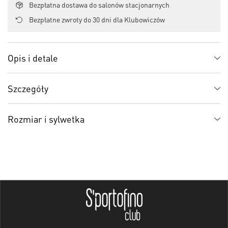
Bezpłatna dostawa do salonów stacjonarnych
Bezpłatne zwroty do 30 dni dla Klubowiczów
Opis i detale
Szczegóły
Rozmiar i sylwetka