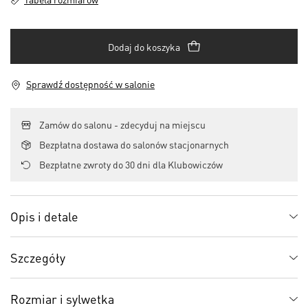
Dodaj do koszyka
Sprawdź dostępność w salonie
Zamów do salonu - zdecyduj na miejscu
Bezpłatna dostawa do salonów stacjonarnych
Bezpłatne zwroty do 30 dni dla Klubowiczów
Opis i detale
Szczegóły
Rozmiar i sylwetka