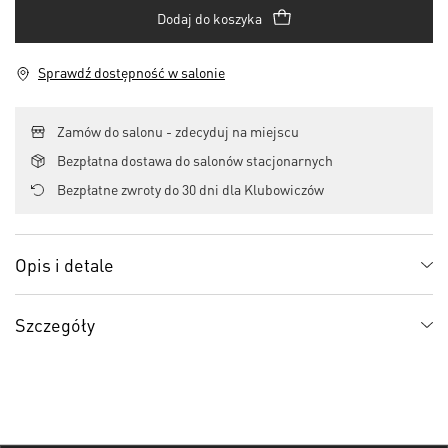
Dodaj do koszyka
Sprawdź dostępność w salonie
Zamów do salonu - zdecyduj na miejscu
Bezpłatna dostawa do salonów stacjonarnych
Bezpłatne zwroty do 30 dni dla Klubowiczów
Opis i detale
Szczegóły