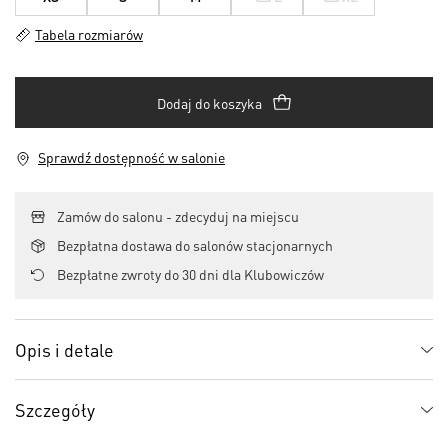
Tabela rozmiarów
Dodaj do koszyka
Sprawdź dostępność w salonie
Zamów do salonu - zdecyduj na miejscu
Bezpłatna dostawa do salonów stacjonarnych
Bezpłatne zwroty do 30 dni dla Klubowiczów
Opis i detale
Szczegóły