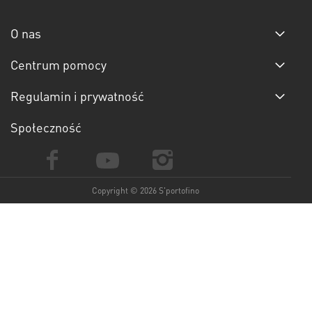
O nas
Centrum pomocy
Regulamin i prywatność
Społeczność
Copyright © 2026 S'portofino