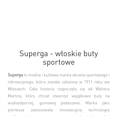
Superga - włoskie buty
sportowe
Superga
to modna i kultowa marka obuwia sportowego i
rekreacyjnego, która została założona w 1911 roku we
Włoszech. Cała historia rozpoczęła się od Waltera
Martiny, który chciał stworzyć wyjątkowe buty na
wodoodpornej, gumowej podeszwie. Marka jako
pierwsza zastosowała innowacyjną technologię