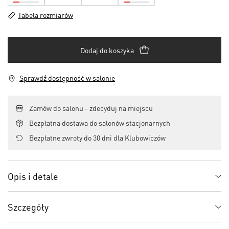
Tabela rozmiarów
Dodaj do koszyka
Sprawdź dostępność w salonie
Zamów do salonu - zdecyduj na miejscu
Bezpłatna dostawa do salonów stacjonarnych
Bezpłatne zwroty do 30 dni dla Klubowiczów
Opis i detale
Szczegóły