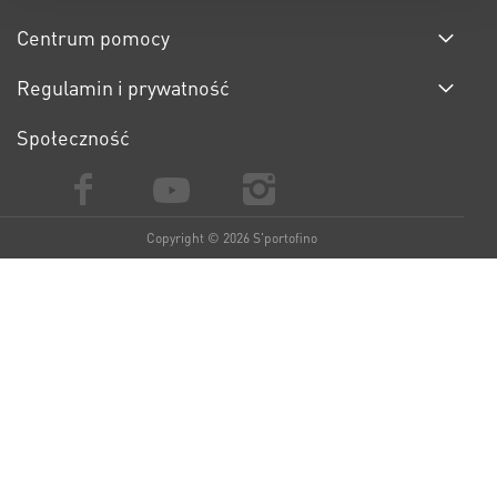
Centrum pomocy
Regulamin i prywatność
Społeczność
Copyright © 2026 S'portofino