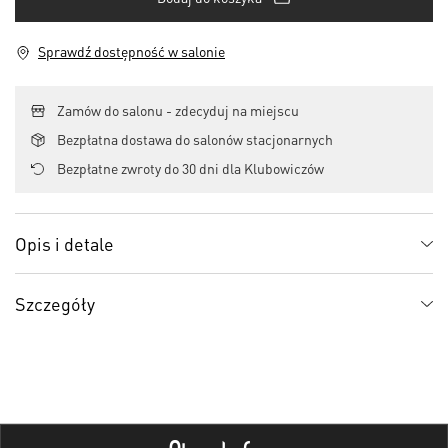
Sprawdź dostępność w salonie
Zamów do salonu - zdecyduj na miejscu
Bezpłatna dostawa do salonów stacjonarnych
Bezpłatne zwroty do 30 dni dla Klubowiczów
Opis i detale
Szczegóły