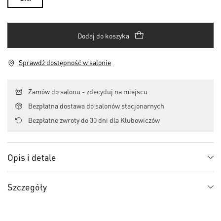
Dodaj do koszyka
Sprawdź dostępność w salonie
Zamów do salonu - zdecyduj na miejscu
Bezpłatna dostawa do salonów stacjonarnych
Bezpłatne zwroty do 30 dni dla Klubowiczów
Opis i detale
Szczegóły