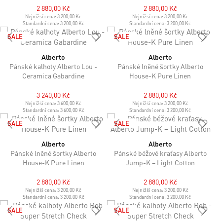
2 880,00 Kč
2 880,00 Kč
Nejnižší cena:
3 200,00 Kč
Nejnižší cena:
3 200,00 Kč
Standardní cena:
3 200,00 Kč
Standardní cena:
3 200,00 Kč
SALE
SALE
Alberto
Alberto
Pánské kalhoty Alberto Lou -
Pánské lněné šortky Alberto
Ceramica Gabardine
House-K Pure Linen
3 240,00 Kč
2 880,00 Kč
Nejnižší cena:
3 600,00 Kč
Nejnižší cena:
3 200,00 Kč
Standardní cena:
3 600,00 Kč
Standardní cena:
3 200,00 Kč
SALE
SALE
Alberto
Alberto
Pánské lněné šortky Alberto
Pánské béžové kraťasy Alberto
House-K Pure Linen
Jump-K – Light Cotton
2 880,00 Kč
2 880,00 Kč
Nejnižší cena:
3 200,00 Kč
Nejnižší cena:
3 200,00 Kč
Standardní cena:
3 200,00 Kč
Standardní cena:
3 200,00 Kč
SALE
SALE