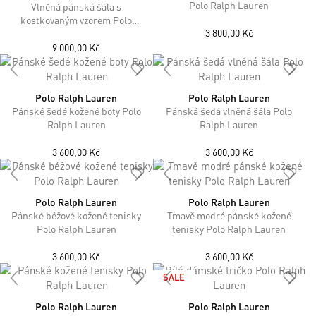
Polo Ralph Lauren
Vlněná pánská šála s
kostkovaným vzorem Polo
3 800,00 Kč
Ralph Lauren
9 000,00 Kč
Polo Ralph Lauren
Polo Ralph Lauren
Pánské šedé kožené boty Polo
Pánská šedá vlněná šála Polo
Ralph Lauren
Ralph Lauren
3 600,00 Kč
3 600,00 Kč
Polo Ralph Lauren
Polo Ralph Lauren
Pánské béžové kožené tenisky
Tmavě modré pánské kožené
Polo Ralph Lauren
tenisky Polo Ralph Lauren
3 600,00 Kč
3 600,00 Kč
SALE
Polo Ralph Lauren
Polo Ralph Lauren