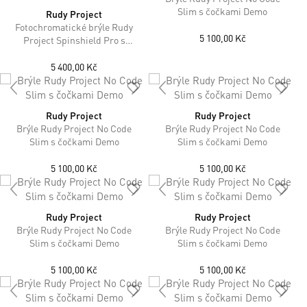
Slim s čočkami Demo
Rudy Project
Fotochromatické brýle Rudy
5 100,00 Kč
Project Spinshield Pro s
čočkami ImpactX™
Photochromic 2 Laser Black
5 400,00 Kč
Rudy Project
Rudy Project
Brýle Rudy Project No Code
Brýle Rudy Project No Code
Slim s čočkami Demo
Slim s čočkami Demo
5 100,00 Kč
5 100,00 Kč
Rudy Project
Rudy Project
Brýle Rudy Project No Code
Brýle Rudy Project No Code
Slim s čočkami Demo
Slim s čočkami Demo
5 100,00 Kč
5 100,00 Kč