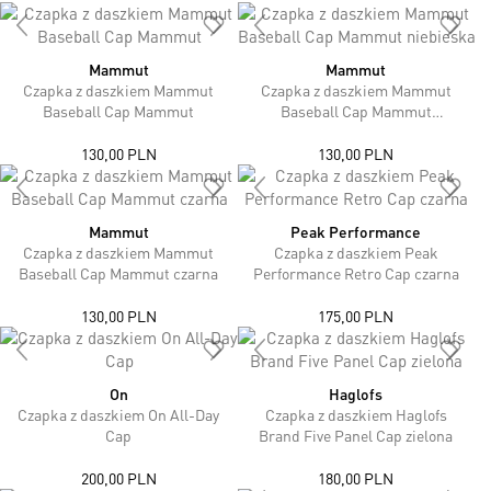
Mammut
Mammut
Czapka z daszkiem Mammut
Czapka z daszkiem Mammut
Baseball Cap Mammut
Baseball Cap Mammut
niebieska
130,00 PLN
130,00 PLN
Mammut
Peak Performance
Czapka z daszkiem Mammut
Czapka z daszkiem Peak
Baseball Cap Mammut czarna
Performance Retro Cap czarna
130,00 PLN
175,00 PLN
On
Haglofs
Czapka z daszkiem On All-Day
Czapka z daszkiem Haglofs
Cap
Brand Five Panel Cap zielona
200,00 PLN
180,00 PLN