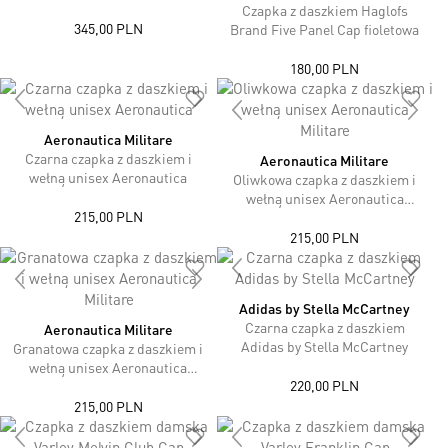
Czapka z daszkiem Haglofs
345,00 PLN
Brand Five Panel Cap fioletowa
180,00 PLN
Aeronautica Militare
Czarna czapka z daszkiem i
Aeronautica Militare
wełną unisex Aeronautica
Oliwkowa czapka z daszkiem i
wełną unisex Aeronautica
215,00 PLN
Militare
215,00 PLN
Adidas by Stella McCartney
Czarna czapka z daszkiem
Aeronautica Militare
Adidas by Stella McCartney
Granatowa czapka z daszkiem i
wełną unisex Aeronautica
220,00 PLN
Militare
215,00 PLN