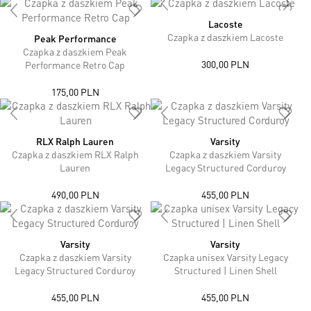
Lacoste
Czapka z daszkiem Lacoste
Peak Performance
Czapka z daszkiem Peak
300,00 PLN
Performance Retro Cap
175,00 PLN
RLX Ralph Lauren
Varsity
Czapka z daszkiem RLX Ralph
Czapka z daszkiem Varsity
Lauren
Legacy Structured Corduroy
490,00 PLN
455,00 PLN
Varsity
Varsity
Czapka z daszkiem Varsity
Czapka unisex Varsity Legacy
Legacy Structured Corduroy
Structured | Linen Shell
455,00 PLN
455,00 PLN