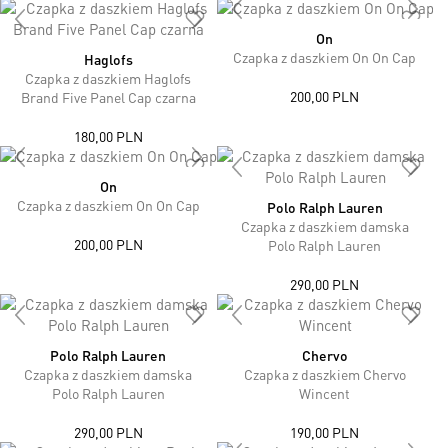
On
Czapka z daszkiem On On Cap
Haglofs
Czapka z daszkiem Haglofs
200,00 PLN
Brand Five Panel Cap czarna
180,00 PLN
On
Czapka z daszkiem On On Cap
Polo Ralph Lauren
Czapka z daszkiem damska
200,00 PLN
Polo Ralph Lauren
290,00 PLN
Polo Ralph Lauren
Chervo
Czapka z daszkiem damska
Czapka z daszkiem Chervo
Polo Ralph Lauren
Wincent
290,00 PLN
190,00 PLN