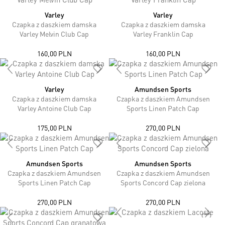
Varley
Varley
Czapka z daszkiem damska
Czapka z daszkiem damska
Varley Melvin Club Cap
Varley Franklin Cap
160,00 PLN
160,00 PLN
Varley
Amundsen Sports
Czapka z daszkiem damska
Czapka z daszkiem Amundsen
Varley Antoine Club Cap
Sports Linen Patch Cap
175,00 PLN
270,00 PLN
Amundsen Sports
Amundsen Sports
Czapka z daszkiem Amundsen
Czapka z daszkiem Amundsen
Sports Linen Patch Cap
Sports Concord Cap zielona
270,00 PLN
270,00 PLN