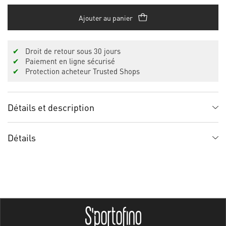
Ajouter au panier
✔
Droit de retour sous 30 jours
✔
Paiement en ligne sécurisé
✔
Protection acheteur Trusted Shops
Détails et description
Détails