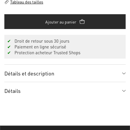
Tableau des tailles
Ajouter au panier
✔
Droit de retour sous 30 jours
✔
Paiement en ligne sécurisé
✔
Protection acheteur Trusted Shops
Détails et description
Détails