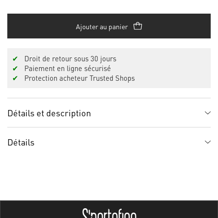
Ajouter au panier
✔
Droit de retour sous 30 jours
✔
Paiement en ligne sécurisé
✔
Protection acheteur Trusted Shops
Détails et description
Détails