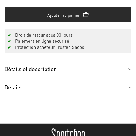
Ajouter au panier
✔
Droit de retour sous 30 jours
✔
Paiement en ligne sécurisé
✔
Protection acheteur Trusted Shops
Détails et description
Détails