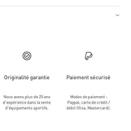
Originalité garantie
Paiement sécurisé
Nous avons plus de 25 ans
Modes de paiement :
d'expérience dans la vente
Paypal, carte de crédit /
d'équipements sportifs.
débit (Visa, Mastercard).