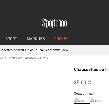
SPORT
MARQUES
SOLDES
ussettes de trail X-Socks Trail Anatomix Crew
Chaussettes de tr
35,00 €
Couleur
- noir