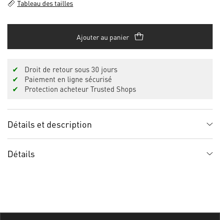
Tableau des tailles
Ajouter au panier
✔
Droit de retour sous 30 jours
✔
Paiement en ligne sécurisé
✔
Protection acheteur Trusted Shops
Détails et description
Détails