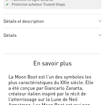
✔
Protection acheteur Trusted Shops
Détails et description
Détails
En savoir plus
La Moon Boot est l'un des symboles les
plus caractéristiques du XXIe siècle. Elle
a été conçue par Giancarlo Zanatta,
créateur italien inspiré par le récit de
l'atterrissage sur la Lune de Neil
Armstrong. Les Moon Boot ont ravi non