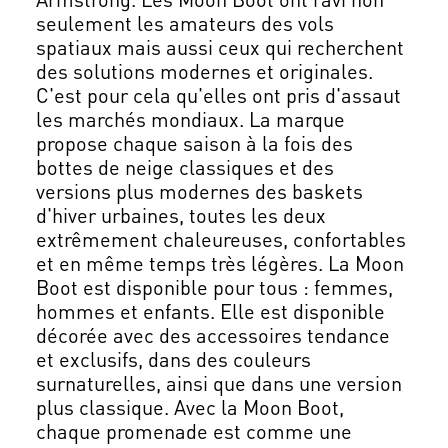
seulement les amateurs des vols
spatiaux mais aussi ceux qui recherchent
des solutions modernes et originales.
C'est pour cela qu'elles ont pris d'assaut
les marchés mondiaux. La marque
propose chaque saison à la fois des
bottes de neige classiques et des
versions plus modernes des baskets
d'hiver urbaines, toutes les deux
extrêmement chaleureuses, confortables
et en même temps très légères. La Moon
Boot est disponible pour tous : femmes,
hommes et enfants. Elle est disponible
décorée avec des accessoires tendance
et exclusifs, dans des couleurs
surnaturelles, ainsi que dans une version
plus classique. Avec la Moon Boot,
chaque promenade est comme une