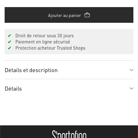
Ajouter au panier
✔
Droit de retour sous 30 jours
✔
Paiement en ligne sécurisé
✔
Protection acheteur Trusted Shops
Détails et description
Détails