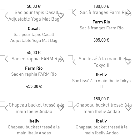
50,00 €
180,00 €
Farm Rio
Sac à franges Farm Rio
Casall
Sac pour tapis Casall
385,00 €
Adjustable Yoga Mat Bag
45,00 €
Farm Rio
Sac en raphia FARM Rio
Ibeliv
Sac tissé à la main Ibeliv Tokyo
455,00 €
II
180,00 €
Ibeliv
Ibeliv
Chapeau bucket tressé à la
Chapeau bucket tressé à la
main Ibeliv Andao
main Ibeliv Andao