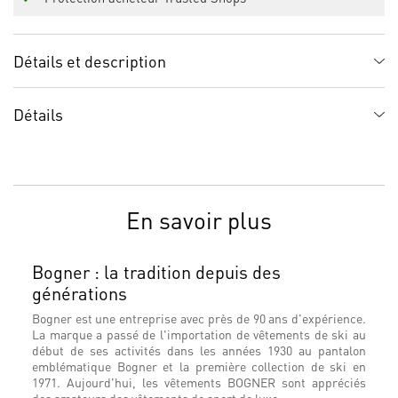
Détails et description
Détails
En savoir plus
Bogner : la tradition depuis des
générations
Bogner est une entreprise avec près de 90 ans d'expérience.
La marque a passé de l'importation de vêtements de ski au
début de ses activités dans les années 1930 au pantalon
emblématique Bogner et la première collection de ski en
1971. Aujourd'hui, les vêtements BOGNER sont appréciés