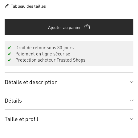
Tableau des tailles
Ajouter au panier
✔
Droit de retour sous 30 jours
✔
Paiement en ligne sécurisé
✔
Protection acheteur Trusted Shops
Détails et description
Détails
Taille et profil