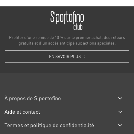
Profitez d'une remise de 10 % sur le premier achat, des retours
gratuits et d'un accès anticipé aux actions spéciales.
EN SAVOIR PLUS
À propos de S'portofino
Aide et contact
Termes et politique de confidentialité