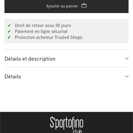
Ajouter au panier
✔
Droit de retour sous 30 jours
✔
Paiement en ligne sécurisé
✔
Protection acheteur Trusted Shops
Détails et description
Détails