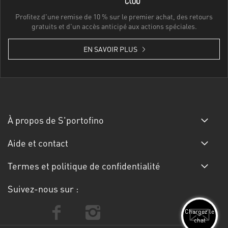
Profitez d'une remise de 10 % sur le premier achat, des retours
gratuits et d'un accès anticipé aux actions spéciales.
EN SAVOIR PLUS
À propos de S'portofino
Aide et contact
Termes et politique de confidentialité
Suivez-nous sur :
Chargez le
chat