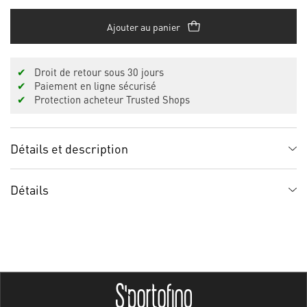
Ajouter au panier
✔
Droit de retour sous 30 jours
✔
Paiement en ligne sécurisé
✔
Protection acheteur Trusted Shops
Détails et description
Détails