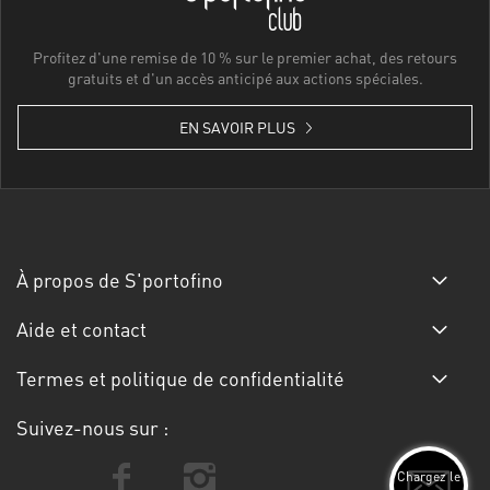
Profitez d'une remise de 10 % sur le premier achat, des retours
gratuits et d'un accès anticipé aux actions spéciales.
EN SAVOIR PLUS
À propos de S'portofino
Aide et contact
Termes et politique de confidentialité
Suivez-nous sur :
Chargez le