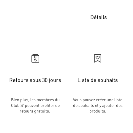
Détails
Retours sous 30 jours
Liste de souhaits
Bien plus, les membres du
Vous pouvez créer une liste
Club S' peuvent profiter de
de souhaits et y ajouter des
retours gratuits.
produits.