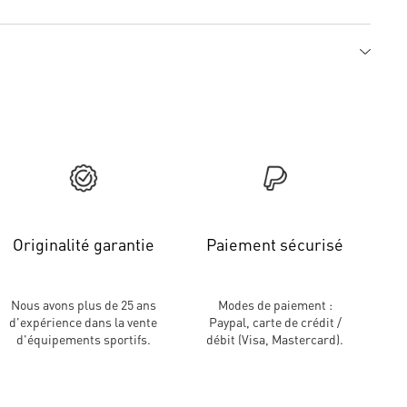
Originalité garantie
Paiement sécurisé
Nous avons plus de 25 ans
Modes de paiement :
d'expérience dans la vente
Paypal, carte de crédit /
d'équipements sportifs.
débit (Visa, Mastercard).