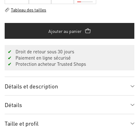
Tableau des tailles
Ajouter au panier
✔
Droit de retour sous 30 jours
✔
Paiement en ligne sécurisé
✔
Protection acheteur Trusted Shops
Détails et description
Détails
Taille et profil